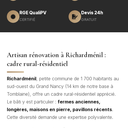
RGE QualiPV
Devis 24h
CERTIFIÉ
GRATUIT
Artisan rénovation à Richardménil :
cadre rural-résidentiel
Richardménil
, petite commune de 1 700 habitants au
sud-ouest du Grand Nancy (14 km de notre base à
Tomblaine), offre un cadre rural-résidentiel apprécié.
Le bâti y est particulier :
fermes anciennes,
longères, maisons en pierre, pavillons récents
.
Cette diversité demande une expertise polyvalente.