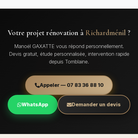
Votre projet rénovation à
Richardménil
?
Manoël GAXATTE vous répond personnellement.
Devis gratuit, étude personnalisée, intervention rapide
depuis Tomblaine.
Appeler — 07 83 36 88 10
WhatsApp
Demander un devis