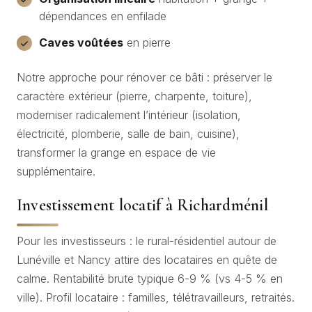
dépendances en enfilade
Caves voûtées
en pierre
Notre approche pour rénover ce bâti : préserver le
caractère extérieur (pierre, charpente, toiture),
moderniser radicalement l’intérieur (isolation,
électricité, plomberie, salle de bain, cuisine),
transformer la grange en espace de vie
supplémentaire.
Investissement locatif à Richardménil
Pour les investisseurs : le rural-résidentiel autour de
Lunéville et Nancy attire des locataires en quête de
calme. Rentabilité brute typique 6-9 % (vs 4-5 % en
ville). Profil locataire : familles, télétravailleurs, retraités.