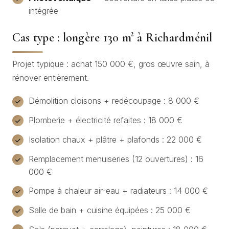
intégrée
Cas type : longère 130 m² à Richardménil
Projet typique : achat 150 000 €, gros œuvre sain, à
rénover entièrement.
Démolition cloisons + redécoupage : 8 000 €
Plomberie + électricité refaites : 18 000 €
Isolation chaux + plâtre + plafonds : 22 000 €
Remplacement menuiseries (12 ouvertures) : 16
000 €
Pompe à chaleur air-eau + radiateurs : 14 000 €
Salle de bain + cuisine équipées : 25 000 €