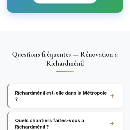
Questions fréquentes — Rénovation à
Richardménil
Richardménil est-elle dans la Métropole
?
Quels chantiers faites-vous à
Richardménil ?