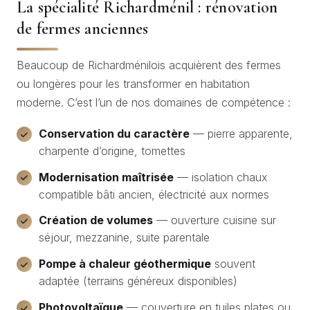
La spécialité Richardménil : rénovation
de fermes anciennes
Beaucoup de Richardménilois acquièrent des fermes
ou longères pour les transformer en habitation
moderne. C’est l’un de nos domaines de compétence :
Conservation du caractère
— pierre apparente,
charpente d’origine, tomettes
Modernisation maîtrisée
— isolation chaux
compatible bâti ancien, électricité aux normes
Création de volumes
— ouverture cuisine sur
séjour, mezzanine, suite parentale
Pompe à chaleur géothermique
souvent
adaptée (terrains généreux disponibles)
Photovoltaïque
— couverture en tuiles plates ou