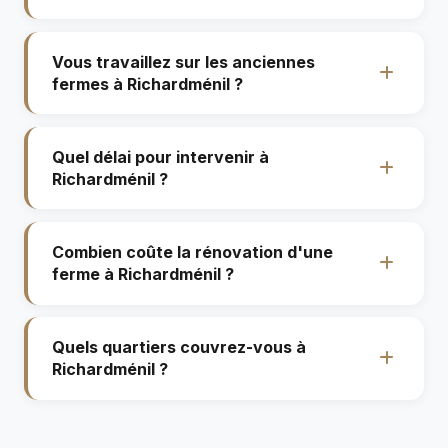
Vous travaillez sur les anciennes
fermes à Richardménil ?
Quel délai pour intervenir à
Richardménil ?
Combien coûte la rénovation d'une
ferme à Richardménil ?
Quels quartiers couvrez-vous à
Richardménil ?