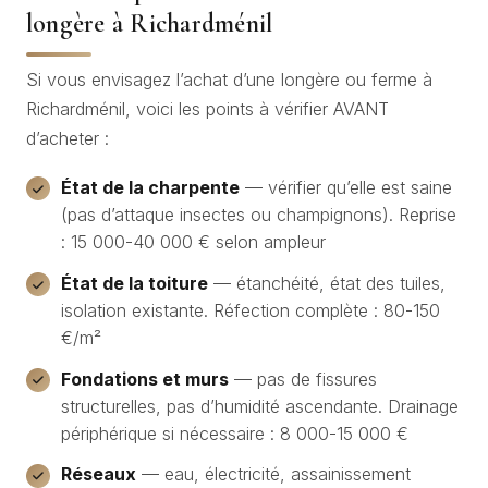
longère à Richardménil
Si vous envisagez l’achat d’une longère ou ferme à
Richardménil, voici les points à vérifier AVANT
d’acheter :
État de la charpente
— vérifier qu’elle est saine
(pas d’attaque insectes ou champignons). Reprise
: 15 000-40 000 € selon ampleur
État de la toiture
— étanchéité, état des tuiles,
isolation existante. Réfection complète : 80-150
€/m²
Fondations et murs
— pas de fissures
structurelles, pas d’humidité ascendante. Drainage
périphérique si nécessaire : 8 000-15 000 €
Réseaux
— eau, électricité, assainissement