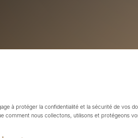
 à protéger la confidentialité et la sécurité de vos d
que comment nous collectons, utilisons et protégeons vo