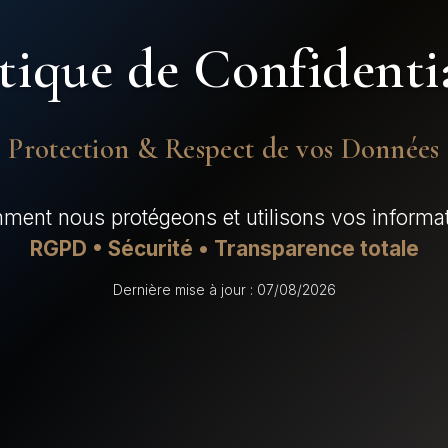
tique de Confidenti
Protection & Respect de vos Données
ent nous protégeons et utilisons vos informa
RGPD • Sécurité • Transparence totale
Dernière mise à jour : 07/08/2026