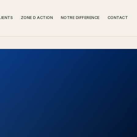
LIENTS
ZONE D ACTION
NOTRE DIFFERENCE
CONTACT