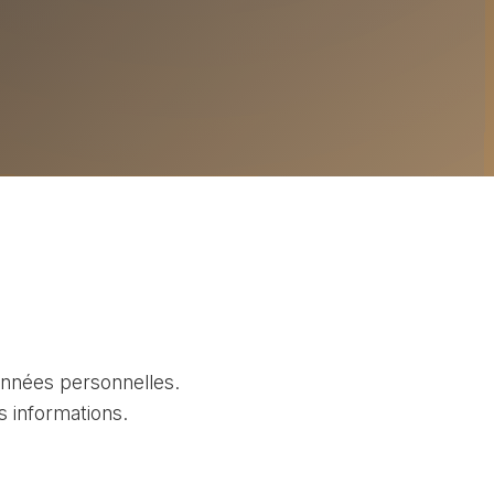
onnées personnelles.
s informations.