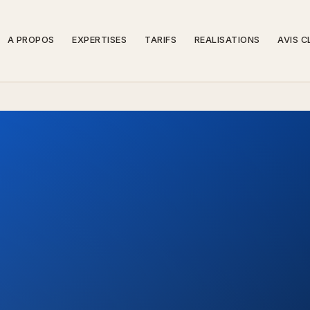
A PROPOS
EXPERTISES
TARIFS
REALISATIONS
AVIS C