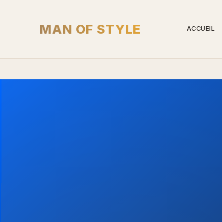
MAN OF STYLE
ACCUEIL