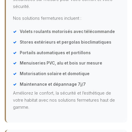
sécurité.
Nos solutions fermetures incluent :
Volets roulants motorisés avec télécommande
Stores extérieurs et pergolas bioclimatiques
Portails automatiques et portillons
Menuiseries PVC, alu et bois sur mesure
Motorisation solaire et domotique
Maintenance et dépannage 7j/7
Améliorez le confort, la sécurité et l’esthétique de
votre habitat avec nos solutions fermetures haut de
gamme.