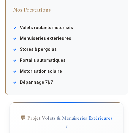
Nos Prestations
Volets roulants motorisés
Menuiseries extérieures
Stores & pergolas
Portails automatiques
Motorisation solaire
Dépannage 7j/7
💬 Projet Volets & Menuiseries Extérieures
?