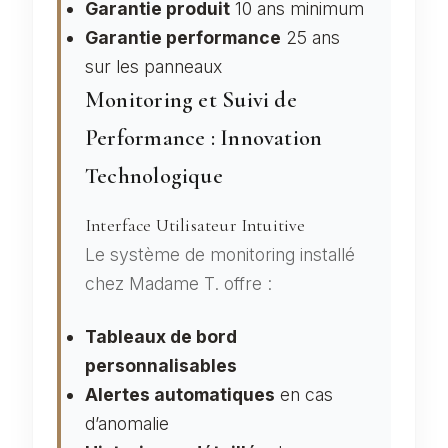
Garantie produit
10 ans minimum
Garantie performance
25 ans
sur les panneaux
Monitoring et Suivi de
Performance : Innovation
Technologique
Interface Utilisateur Intuitive
Le système de monitoring installé
chez Madame T. offre :
Tableaux de bord
personnalisables
Alertes automatiques
en cas
d’anomalie