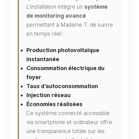
L’installation intègre un
système
de monitoring avancé
permettant à Madame T. de suivre
en temps réel :
Production photovoltaïque
instantanée
Consommation électrique du
foyer
Taux d’autoconsommation
Injection réseau
Économies réalisées
Ce système connecté accessible
via smartphone et ordinateur offre
une transparence totale sur les