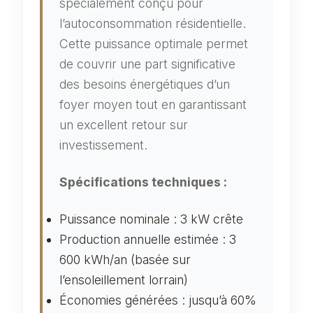
spécialement conçu pour
l’autoconsommation résidentielle.
Cette puissance optimale permet
de couvrir une part significative
des besoins énergétiques d’un
foyer moyen tout en garantissant
un excellent retour sur
investissement.
Spécifications techniques :
Puissance nominale : 3 kW crête
Production annuelle estimée : 3
600 kWh/an (basée sur
l’ensoleillement lorrain)
Économies générées : jusqu’à 60%