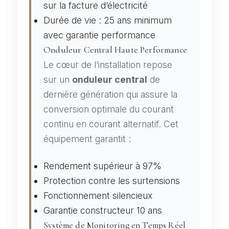
sur la facture d’électricité
Durée de vie : 25 ans minimum
avec garantie performance
Onduleur Central Haute Performance
Le cœur de l’installation repose
sur un
onduleur central
de
dernière génération qui assure la
conversion optimale du courant
continu en courant alternatif. Cet
équipement garantit :
Rendement supérieur à 97%
Protection contre les surtensions
Fonctionnement silencieux
Garantie constructeur 10 ans
Système de Monitoring en Temps Réel