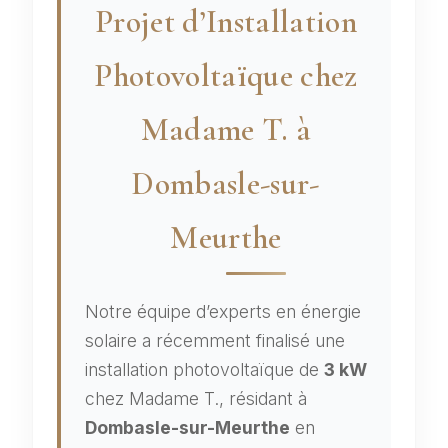
Projet d’Installation
Photovoltaïque chez
Madame T. à
Dombasle-sur-
Meurthe
Notre équipe d’experts en énergie
solaire a récemment finalisé une
installation photovoltaïque de
3 kW
chez Madame T., résidant à
Dombasle-sur-Meurthe
en