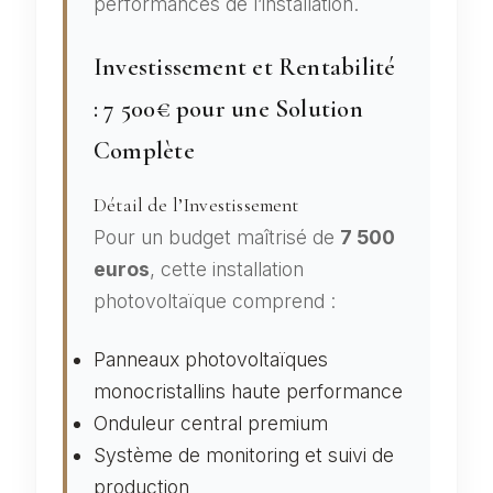
performances de l’installation.
Investissement et Rentabilité
: 7 500€ pour une Solution
Complète
Détail de l’Investissement
Pour un budget maîtrisé de
7 500
euros
, cette installation
photovoltaïque comprend :
Panneaux photovoltaïques
monocristallins haute performance
Onduleur central premium
Système de monitoring et suivi de
production