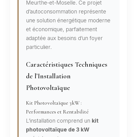
Meurthe-et-Moselle. Ce projet
d’autoconsommation représente
une solution énergétique moderne
et économique, parfaitement
adaptée aux besoins d’un foyer
particulier.
Caractéristiques Techniques
de l’Installation
Photovoltaïque
Kit Photovoltaïque 3kW :
Performances et Rentabilité
L’installation comprend un
kit
photovoltaïque de 3 kW