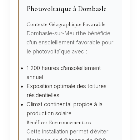
Photovoltaïque à Dombasle
Contexte Géographique Favorable
Dombasle-sur-Meurthe bénéficie
d’un ensoleillement favorable pour
le photovoltaïque avec :
1 200 heures d’ensoleillement
annuel
Exposition optimale des toitures
résidentielles
Climat continental propice à la
production solaire
Bénéfices Environnementaux
Cette installation permet d’éviter