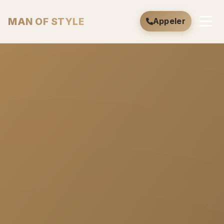
MAN OF STYLE
Appeler