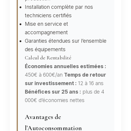
Installation complète par nos
techniciens certifiés
Mise en service et
accompagnement
Garanties étendues sur l’ensemble
des équipements
Calcul de Rentabilité
Économies annuelles estimées :
450€ à 600€/an
Temps de retour
sur investissement :
12 à 16 ans
Bénéfices sur 25 ans :
plus de 4
000€ d’économies nettes
Avantages de
l’Autoconsommation