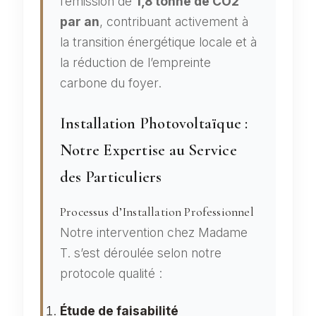
l’émission de
1,8 tonne de CO2
par an
, contribuant activement à
la transition énergétique locale et à
la réduction de l’empreinte
carbone du foyer.
Installation Photovoltaïque :
Notre Expertise au Service
des Particuliers
Processus d’Installation Professionnel
Notre intervention chez Madame
T. s’est déroulée selon notre
protocole qualité :
Étude de faisabilité