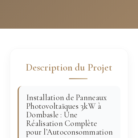
Description du Projet
Installation de Panneaux
Photovoltaïques 3kW à
Dombasle : Une
Réalisation Complète
pour l’Autoconsommation