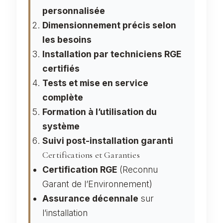
personnalisée
Dimensionnement précis selon
les besoins
Installation par techniciens RGE
certifiés
Tests et mise en service
complète
Formation à l’utilisation du
système
Suivi post-installation garanti
Certifications et Garanties
Certification RGE
(Reconnu
Garant de l’Environnement)
Assurance décennale
sur
l’installation